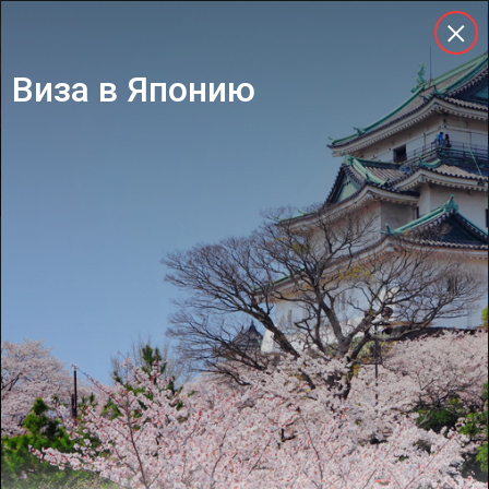
Виза в Японию