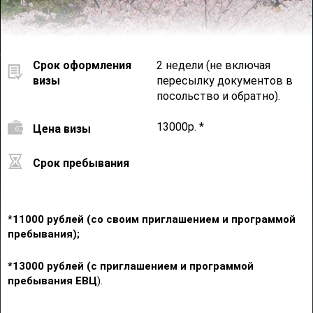
Срок оформления
2 недели (не включая
визы
пересылку документов в
посольство и обратно).
13000р. *
Цена визы
Срок пребывания
*
11000
рублей (со своим приглашением и программой
пребывания);
*13000 рублей (с приглашением и программой
пребывания
ЕВЦ
).
А