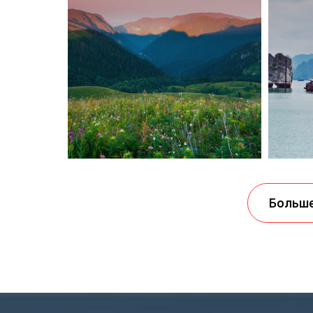
Больше