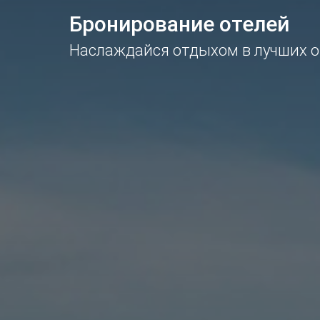
Бронирование отелей
Наслаждайся отдыхом в лучших о