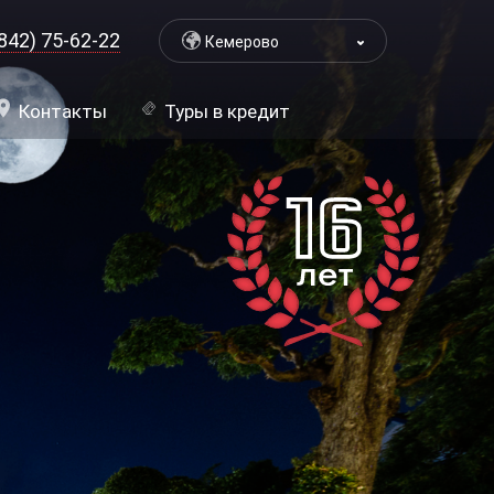
842) 75-62-22
Кемерово
Контакты
Туры в кредит