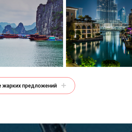
 жарких предложений